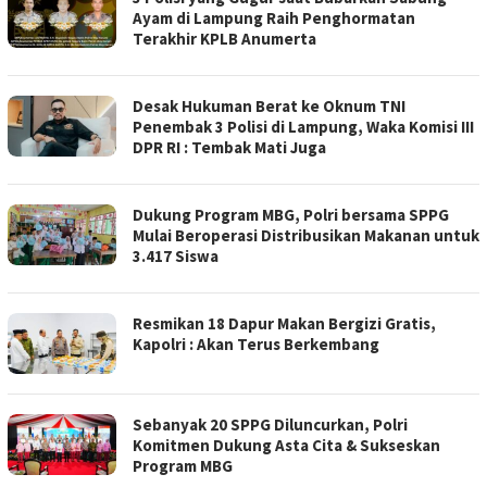
Ayam di Lampung Raih Penghormatan
Terakhir KPLB Anumerta
Desak Hukuman Berat ke Oknum TNI
Penembak 3 Polisi di Lampung, Waka Komisi III
DPR RI : Tembak Mati Juga
Dukung Program MBG, Polri bersama SPPG
Mulai Beroperasi Distribusikan Makanan untuk
3.417 Siswa
Resmikan 18 Dapur Makan Bergizi Gratis,
Kapolri : Akan Terus Berkembang
Sebanyak 20 SPPG Diluncurkan, Polri
Komitmen Dukung Asta Cita & Sukseskan
Program MBG