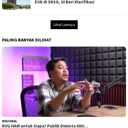
Etik di SKSG, UI Beri Klarifikasi
Lihat Lainnya
PALING BANYAK DILIHAT
NASIONAL
RUU HAM untuk Siapa? Publik Diminta Akti…