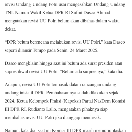
revisi Undang-Undang Polri usai mengesahkan Undang-Undang
TNI. Namun Wakil Ketua DPR RI Sufmi Dasco Ahmad
mengatakan revisi UU Polri belum akan dibahas dalam waktu
dekat.
“DPR belum berencana melakukan revisi UU Polri,” kata Dasco
seperti dilansir Tempo pada Senin, 24 Maret 2025.
Dasco mengklaim hingga saat ini belum ada surat presiden atau
supres ihwal revisi UU Polri. “Belum ada surpresnya,” kata dia.
Adapun, revisi UU Polri termasuk dalam rancangan undang-
undang inisiatif DPR. Pembahasannya sudah dilakukan sejak
2024. Ketua Kelompok Fraksi (Kapoksi) Partai NasDem Komisi
III DPR RI, Rudianto Lallo, mengatakan pihaknya siap
membahas revisi UU Polri jika dianggap mendesak.
Namun, kata dia, saat ini Komisi III DPR masih memprioritaskan