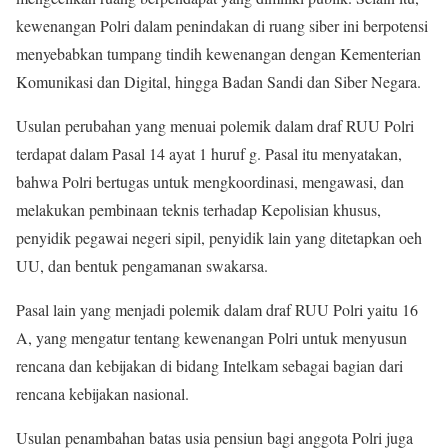
kewenangan Polri dalam penindakan di ruang siber ini berpotensi
menyebabkan tumpang tindih kewenangan dengan Kementerian
Komunikasi dan Digital, hingga Badan Sandi dan Siber Negara.
Usulan perubahan yang menuai polemik dalam draf RUU Polri
terdapat dalam Pasal 14 ayat 1 huruf g. Pasal itu menyatakan,
bahwa Polri bertugas untuk mengkoordinasi, mengawasi, dan
melakukan pembinaan teknis terhadap Kepolisian khusus,
penyidik pegawai negeri sipil, penyidik lain yang ditetapkan oeh
UU, dan bentuk pengamanan swakarsa.
Pasal lain yang menjadi polemik dalam draf RUU Polri yaitu 16
A, yang mengatur tentang kewenangan Polri untuk menyusun
rencana dan kebijakan di bidang Intelkam sebagai bagian dari
rencana kebijakan nasional.
Usulan penambahan batas usia pensiun bagi anggota Polri juga