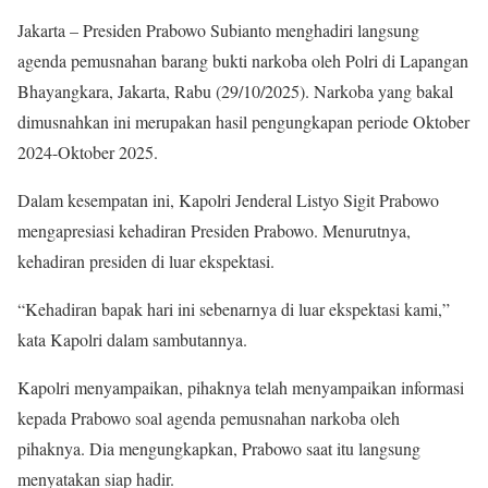
Jakarta – Presiden Prabowo Subianto menghadiri langsung
agenda pemusnahan barang bukti narkoba oleh Polri di Lapangan
Bhayangkara, Jakarta, Rabu (29/10/2025). Narkoba yang bakal
dimusnahkan ini merupakan hasil pengungkapan periode Oktober
2024-Oktober 2025.
Dalam kesempatan ini, Kapolri Jenderal Listyo Sigit Prabowo
mengapresiasi kehadiran Presiden Prabowo. Menurutnya,
kehadiran presiden di luar ekspektasi.
“Kehadiran bapak hari ini sebenarnya di luar ekspektasi kami,”
kata Kapolri dalam sambutannya.
Kapolri menyampaikan, pihaknya telah menyampaikan informasi
kepada Prabowo soal agenda pemusnahan narkoba oleh
pihaknya. Dia mengungkapkan, Prabowo saat itu langsung
menyatakan siap hadir.