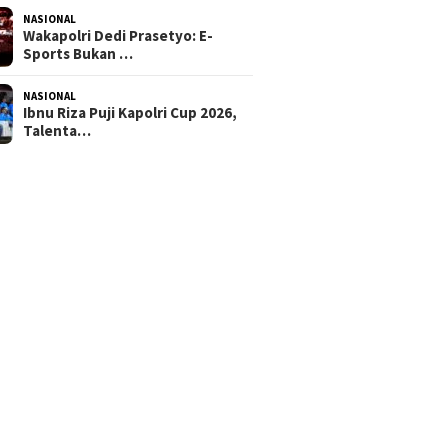
NASIONAL
Wakapolri Dedi Prasetyo: E-
Sports Bukan …
NASIONAL
Ibnu Riza Puji Kapolri Cup 2026,
Talenta…