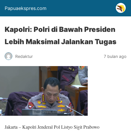
Papuaekspres.com
Kapolri: Polri di Bawah Presiden
Lebih Maksimal Jalankan Tugas
Redaktur
7 bulan ago
Jakarta – Kapolri Jenderal Pol Listyo Sigit Prabowo