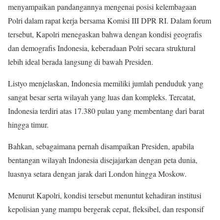
menyampaikan pandangannya mengenai posisi kelembagaan
Polri dalam rapat kerja bersama Komisi III DPR RI. Dalam forum
tersebut, Kapolri menegaskan bahwa dengan kondisi geografis
dan demografis Indonesia, keberadaan Polri secara struktural
lebih ideal berada langsung di bawah Presiden.
Listyo menjelaskan, Indonesia memiliki jumlah penduduk yang
sangat besar serta wilayah yang luas dan kompleks. Tercatat,
Indonesia terdiri atas 17.380 pulau yang membentang dari barat
hingga timur.
Bahkan, sebagaimana pernah disampaikan Presiden, apabila
bentangan wilayah Indonesia disejajarkan dengan peta dunia,
luasnya setara dengan jarak dari London hingga Moskow.
Menurut Kapolri, kondisi tersebut menuntut kehadiran institusi
kepolisian yang mampu bergerak cepat, fleksibel, dan responsif