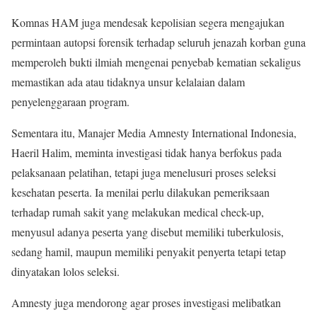
Komnas HAM juga mendesak kepolisian segera mengajukan
permintaan autopsi forensik terhadap seluruh jenazah korban guna
memperoleh bukti ilmiah mengenai penyebab kematian sekaligus
memastikan ada atau tidaknya unsur kelalaian dalam
penyelenggaraan program.
Sementara itu, Manajer Media Amnesty International Indonesia,
Haeril Halim, meminta investigasi tidak hanya berfokus pada
pelaksanaan pelatihan, tetapi juga menelusuri proses seleksi
kesehatan peserta. Ia menilai perlu dilakukan pemeriksaan
terhadap rumah sakit yang melakukan medical check-up,
menyusul adanya peserta yang disebut memiliki tuberkulosis,
sedang hamil, maupun memiliki penyakit penyerta tetapi tetap
dinyatakan lolos seleksi.
Amnesty juga mendorong agar proses investigasi melibatkan