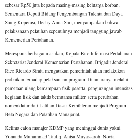
sebesar Rp50 juta kepada masing-masing keluarga korban.
Sementara Deputi Bidang Pengembangan Talenta dan Daya
Saing Koperasi, Destry Anna Sari, menyampaikan bahwa
pelaksanaan pelatihan sepenuhnya menjadi tanggung jawab
Kementerian Pertahanan.
Merespons berbagai masukan, Kepala Biro Informasi Pertahanan
Sekretariat Jenderal Kementerian Pertahanan, Brigadir Jenderal
Rico Ricardo Sirait, mengatakan pemerintah akan melakukan
perbaikan terhadap pelaksanaan program. Di antaranya melalui
pemetaan ulang kemampuan fisik peserta, pengurangan intensitas
kegiatan fisik dan taktis bernuansa militer, serta perubahan
nomenklatur dari Latihan Dasar Kemiliteran menjadi Program
Bela Negara dan Pelatihan Manajerial.
Kelima calon manajer KDMP yang meninggal dunia yakni
Yonanda Muhammad Taufiq, Anisa Muyassaroh, Novia