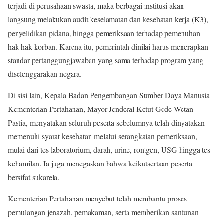
terjadi di perusahaan swasta, maka berbagai institusi akan
langsung melakukan audit keselamatan dan kesehatan kerja (K3),
penyelidikan pidana, hingga pemeriksaan terhadap pemenuhan
hak-hak korban. Karena itu, pemerintah dinilai harus menerapkan
standar pertanggungjawaban yang sama terhadap program yang
diselenggarakan negara.
Di sisi lain, Kepala Badan Pengembangan Sumber Daya Manusia
Kementerian Pertahanan, Mayor Jenderal Ketut Gede Wetan
Pastia, menyatakan seluruh peserta sebelumnya telah dinyatakan
memenuhi syarat kesehatan melalui serangkaian pemeriksaan,
mulai dari tes laboratorium, darah, urine, rontgen, USG hingga tes
kehamilan. Ia juga menegaskan bahwa keikutsertaan peserta
bersifat sukarela.
Kementerian Pertahanan menyebut telah membantu proses
pemulangan jenazah, pemakaman, serta memberikan santunan