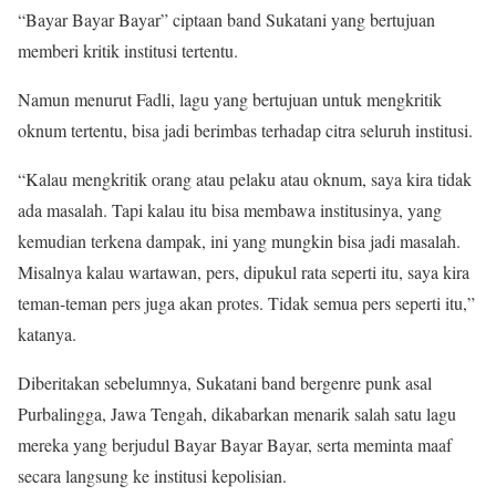
“Bayar Bayar Bayar” ciptaan band Sukatani yang bertujuan
memberi kritik institusi tertentu.
Namun menurut Fadli, lagu yang bertujuan untuk mengkritik
oknum tertentu, bisa jadi berimbas terhadap citra seluruh institusi.
“Kalau mengkritik orang atau pelaku atau oknum, saya kira tidak
ada masalah. Tapi kalau itu bisa membawa institusinya, yang
kemudian terkena dampak, ini yang mungkin bisa jadi masalah.
Misalnya kalau wartawan, pers, dipukul rata seperti itu, saya kira
teman-teman pers juga akan protes. Tidak semua pers seperti itu,”
katanya.
Diberitakan sebelumnya, Sukatani band bergenre punk asal
Purbalingga, Jawa Tengah, dikabarkan menarik salah satu lagu
mereka yang berjudul Bayar Bayar Bayar, serta meminta maaf
secara langsung ke institusi kepolisian.