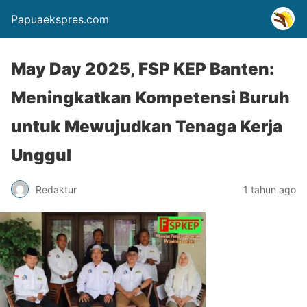
Papuaekspres.com
May Day 2025, FSP KEP Banten:
Meningkatkan Kompetensi Buruh
untuk Mewujudkan Tenaga Kerja
Unggul
Redaktur
1 tahun ago