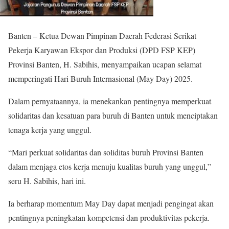
Banten – Ketua Dewan Pimpinan Daerah Federasi Serikat
Pekerja Karyawan Ekspor dan Produksi (DPD FSP KEP)
Provinsi Banten, H. Sabihis, menyampaikan ucapan selamat
memperingati Hari Buruh Internasional (May Day) 2025.
Dalam pernyataannya, ia menekankan pentingnya memperkuat
solidaritas dan kesatuan para buruh di Banten untuk menciptakan
tenaga kerja yang unggul.
“Mari perkuat solidaritas dan soliditas buruh Provinsi Banten
dalam menjaga etos kerja menuju kualitas buruh yang unggul,”
seru H. Sabihis, hari ini.
Ia berharap momentum May Day dapat menjadi pengingat akan
pentingnya peningkatan kompetensi dan produktivitas pekerja.