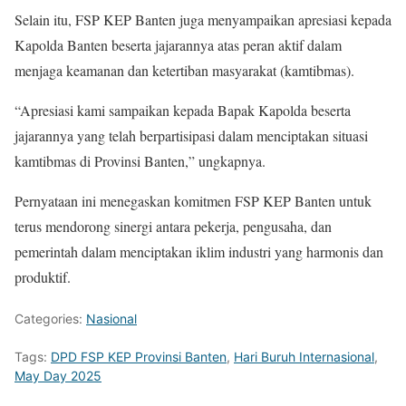
Selain itu, FSP KEP Banten juga menyampaikan apresiasi kepada
Kapolda Banten beserta jajarannya atas peran aktif dalam
menjaga keamanan dan ketertiban masyarakat (kamtibmas).
“Apresiasi kami sampaikan kepada Bapak Kapolda beserta
jajarannya yang telah berpartisipasi dalam menciptakan situasi
kamtibmas di Provinsi Banten,” ungkapnya.
Pernyataan ini menegaskan komitmen FSP KEP Banten untuk
terus mendorong sinergi antara pekerja, pengusaha, dan
pemerintah dalam menciptakan iklim industri yang harmonis dan
produktif.
Categories:
Nasional
Tags:
DPD FSP KEP Provinsi Banten
,
Hari Buruh Internasional
,
May Day 2025