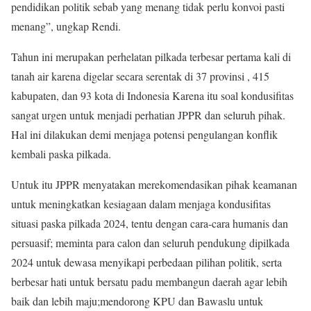
pendidikan politik sebab yang menang tidak perlu konvoi pasti
menang”, ungkap Rendi.
Tahun ini merupakan perhelatan pilkada terbesar pertama kali di
tanah air karena digelar secara serentak di 37 provinsi , 415
kabupaten, dan 93 kota di Indonesia Karena itu soal kondusifitas
sangat urgen untuk menjadi perhatian JPPR dan seluruh pihak.
Hal ini dilakukan demi menjaga potensi pengulangan konflik
kembali paska pilkada.
Untuk itu JPPR menyatakan merekomendasikan pihak keamanan
untuk meningkatkan kesiagaan dalam menjaga kondusifitas
situasi paska pilkada 2024, tentu dengan cara-cara humanis dan
persuasif; meminta para calon dan seluruh pendukung dipilkada
2024 untuk dewasa menyikapi perbedaan pilihan politik, serta
berbesar hati untuk bersatu padu membangun daerah agar lebih
baik dan lebih maju;mendorong KPU dan Bawaslu untuk