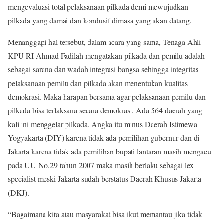
mengevaluasi total pelaksanaan pilkada demi mewujudkan
pilkada yang damai dan kondusif dimasa yang akan datang.
Menanggapi hal tersebut, dalam acara yang sama, Tenaga Ahli
KPU RI Ahmad Fadilah mengatakan pilkada dan pemilu adalah
sebagai sarana dan wadah integrasi bangsa sehingga integritas
pelaksanaan pemilu dan pilkada akan menentukan kualitas
demokrasi. Maka harapan bersama agar pelaksanaan pemilu dan
pilkada bisa terlaksana secara demokrasi. Ada 564 daerah yang
kali ini menggelar pilkada. Angka itu minus Daerah Istimewa
Yogyakarta (DIY) karena tidak ada pemilihan gubernur dan di
Jakarta karena tidak ada pemilihan bupati lantaran masih mengacu
pada UU No.29 tahun 2007 maka masih berlaku sebagai lex
specialist meski Jakarta sudah berstatus Daerah Khusus Jakarta
(DKJ).
“Bagaimana kita atau masyarakat bisa ikut memantau jika tidak