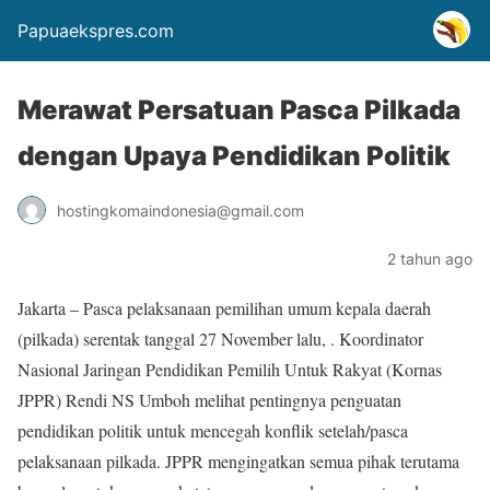
Papuaekspres.com
Merawat Persatuan Pasca Pilkada
dengan Upaya Pendidikan Politik
hostingkomaindonesia@gmail.com
2 tahun ago
Jakarta – Pasca pelaksanaan pemilihan umum kepala daerah
(pilkada) serentak tanggal 27 November lalu, . Koordinator
Nasional Jaringan Pendidikan Pemilih Untuk Rakyat (Kornas
JPPR) Rendi NS Umboh melihat pentingnya penguatan
pendidikan politik untuk mencegah konflik setelah/pasca
pelaksanaan pilkada. JPPR mengingatkan semua pihak terutama