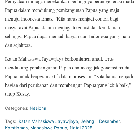
Pernyataan ini juga menekankan pentingnya peran generasi muda
Papua dalam mendukung pembangunan Papua yang maju
menuju Indonesia Emas. “Kita harus menjadi contoh bagi
masyarakat Papua dalam menjaga toleransi dan kerukunan,
sehingga Papua dapat menjadi bagian dari Indonesia yang maju
dan sejahtera.
Ikatan Mahasiswa Jayawijaya berkomitmen untuk terus
mendukung pembangunan Papua dan mengajak generasi muda
Papua untuk berperan aktif dalam proses ini. “Kita harus menjadi
bagian dari perubahan dan membangun Papua yang lebih baik,”
tutup Kosay.
Categories:
Nasional
Tags:
Ikatan Mahasiswa Jayawijaya
,
Jelang 1 Desember
,
Kamtibmas
,
Mahasiswa Papua
,
Natal 2025