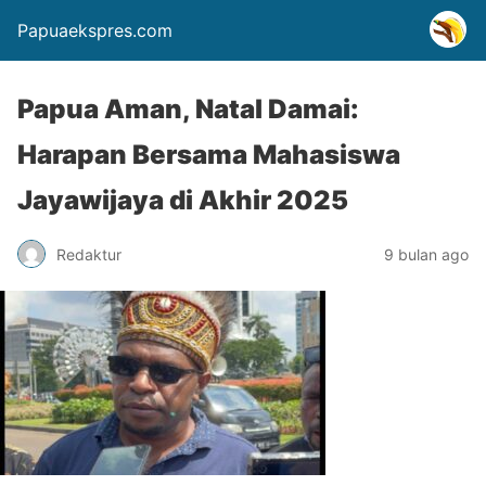
Papuaekspres.com
Papua Aman, Natal Damai:
Harapan Bersama Mahasiswa
Jayawijaya di Akhir 2025
Redaktur
9 bulan ago