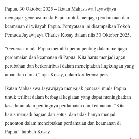
Papua, 30 Oktober 2025 – Ikatan Mahasiswa Jayawijaya
mengajak generasi muda Papua untuk menjaga perdamaian dan
keamanan di wilayah Papua. Pernyataan ini disampaikan Tokoh
Pemuda Jayawijaya Charles Kosay dalam rilis 30 Oktober 2025.
“Generasi muda Papua memiliki peran penting dalam menjaga
perdamaian dan keamanan di Papua. Kita harus menjadi agen
perubahan dan berkontribusi dalam menciptakan lingkungan yang
aman dan damai,” ujar Kosay, dalam konferensi pers.
Ikatan Mahasiswa Jayawijaya mengajak generasi muda Papua
untuk terlibat dalam berbagai kegiatan yang dapat meningkatkan
kesadaran akan pentingnya perdamaian dan keamanan. “Kita
harus menjadi bagian dari solusi dan tidak hanya menjadi
penonton dalam menciptakan perdamaian dan keamanan di
Papua,” tambah Kosay.