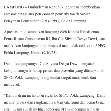
LAMPUNG – Ombudsman Republik Indonesia memberikan
apresiasi tinggi atas pelaksanaan pemeriksaan di Satuan
Pelayanan Pemenuhan Gizi (SPPG) Polda Lampung.
Apresiasi ini disampaikan langsung oleh Kepala Keasistenan
Pemeriksaan Ombudsman RI, Ibu Cut Silvana Desya Dewi, saat
melakukan kunjungan kerja inspeksi mendadak (sidak) ke SPPG
Polda Lampung, Kamis (9/10/25).
Dalam kunjungannya, Cut Silvana Desya Dewi menyatakan
kekagumannya terhadap proses dan prosedur yang diterapkan di
SPPG Polda Lampung, yang dinilai sangat rinci, steril, dan
mendetail.
“Kami kali ini melakukan sidak ke SPPG Polda Lampung. Kami
melihat proses dari rangkaiannya, ternyata rumit dan benar-benar
steril. Kami sudah melihat beberapa SPPG di tempat lain dan