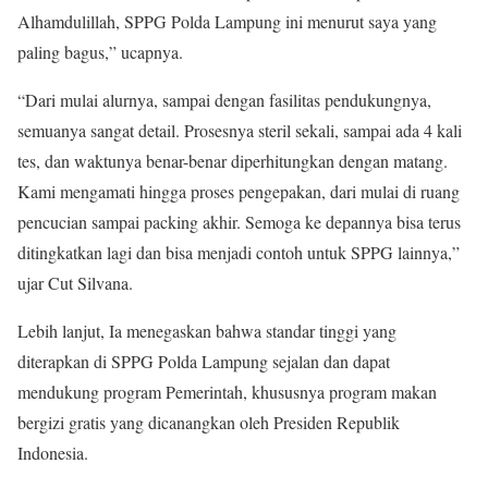
Alhamdulillah, SPPG Polda Lampung ini menurut saya yang
paling bagus,” ucapnya.
“Dari mulai alurnya, sampai dengan fasilitas pendukungnya,
semuanya sangat detail. Prosesnya steril sekali, sampai ada 4 kali
tes, dan waktunya benar-benar diperhitungkan dengan matang.
Kami mengamati hingga proses pengepakan, dari mulai di ruang
pencucian sampai packing akhir. Semoga ke depannya bisa terus
ditingkatkan lagi dan bisa menjadi contoh untuk SPPG lainnya,”
ujar Cut Silvana.
Lebih lanjut, Ia menegaskan bahwa standar tinggi yang
diterapkan di SPPG Polda Lampung sejalan dan dapat
mendukung program Pemerintah, khususnya program makan
bergizi gratis yang dicanangkan oleh Presiden Republik
Indonesia.