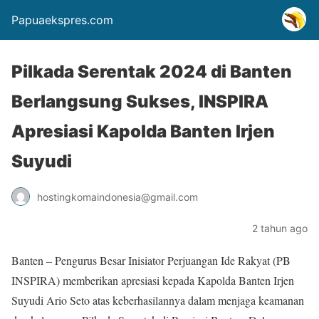
Papuaekspres.com
Pilkada Serentak 2024 di Banten
Berlangsung Sukses, INSPIRA
Apresiasi Kapolda Banten Irjen
Suyudi
hostingkomaindonesia@gmail.com
2 tahun ago
Banten – Pengurus Besar Inisiator Perjuangan Ide Rakyat (PB
INSPIRA) memberikan apresiasi kepada Kapolda Banten Irjen
Suyudi Ario Seto atas keberhasilannya dalam menjaga keamanan