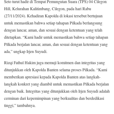
Seto turut hadir di Tempat Pemungutan Suara (TPS) 04 Cilegon
Hill, Kelurahan Kalitimbang, Cilegon, pada hari Rabu
(27/11/2024). Kehadiran Kapolda di lokasi tersebut bertujuan
untuk memastikan bahwa setiap tahapan Pilkada berlangsung
dengan lancar, aman, dan sesuai dengan ketentuan yang telah
ditetapkan. “Kami hadir untuk memastikan bahwa setiap tahapan
Pilkada berjalan lancar, aman, dan sesuai dengan ketentuan yang
ada,” ungkap Irjen Suyudi.
Rizqi Fathul Hakim juga memuji komitmen dan integritas yang
ditunjukkan oleh Kapolda Banten selama proses Pilkada. “Kami
memberikan apresiasi kepada Kapolda Banten atas langkah-
langkah konkret yang diambil untuk memastikan Pilkada berjalan
dengan baik. Integritas yang ditunjukkan oleh Irjen Suyudi adalah
cerminan dari kepemimpinan yang berkualitas dan berdedikasi
tinggi,” tambahnya.