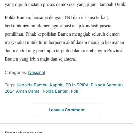
yang dipilih melalui proses demokrasi yang jujur,” tambah Didik.
Polda Banten, bersama dengan TNI dan instansi terkait,
berkomitmen untuk menjaga situasi tetap kondusif pasca-
pemilihan. Pihak kepolisian Banten mengajak seluruh elemen
masyarakat untuk turut berperan aktif dalam menjaga keamanan
dan mendukung pemimpin terpilih dalam membangun Provinsi
Banten yang lebih maju dan sejahtera.
Categories:
Nasional
Tags:
Kapolda Banten
,
Kapolri
,
PB INSPIRA
,
Pilkada Serentak
2024 Aman Damai
,
Polda Banten
,
Polri
Leave a Comment
Papuaekspres.com