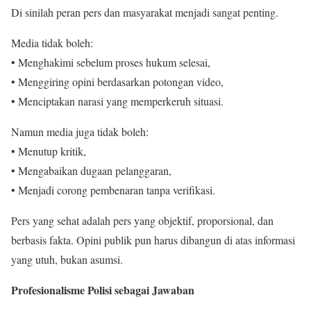
Di sinilah peran pers dan masyarakat menjadi sangat penting.
Media tidak boleh:
• Menghakimi sebelum proses hukum selesai,
• Menggiring opini berdasarkan potongan video,
• Menciptakan narasi yang memperkeruh situasi.
Namun media juga tidak boleh:
• Menutup kritik,
• Mengabaikan dugaan pelanggaran,
• Menjadi corong pembenaran tanpa verifikasi.
Pers yang sehat adalah pers yang objektif, proporsional, dan
berbasis fakta. Opini publik pun harus dibangun di atas informasi
yang utuh, bukan asumsi.
Profesionalisme Polisi sebagai Jawaban