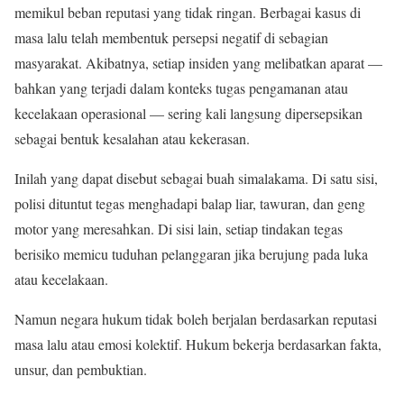
memikul beban reputasi yang tidak ringan. Berbagai kasus di
masa lalu telah membentuk persepsi negatif di sebagian
masyarakat. Akibatnya, setiap insiden yang melibatkan aparat —
bahkan yang terjadi dalam konteks tugas pengamanan atau
kecelakaan operasional — sering kali langsung dipersepsikan
sebagai bentuk kesalahan atau kekerasan.
Inilah yang dapat disebut sebagai buah simalakama. Di satu sisi,
polisi dituntut tegas menghadapi balap liar, tawuran, dan geng
motor yang meresahkan. Di sisi lain, setiap tindakan tegas
berisiko memicu tuduhan pelanggaran jika berujung pada luka
atau kecelakaan.
Namun negara hukum tidak boleh berjalan berdasarkan reputasi
masa lalu atau emosi kolektif. Hukum bekerja berdasarkan fakta,
unsur, dan pembuktian.