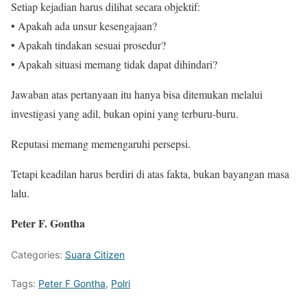
Setiap kejadian harus dilihat secara objektif:
• Apakah ada unsur kesengajaan?
• Apakah tindakan sesuai prosedur?
• Apakah situasi memang tidak dapat dihindari?
Jawaban atas pertanyaan itu hanya bisa ditemukan melalui
investigasi yang adil, bukan opini yang terburu-buru.
Reputasi memang memengaruhi persepsi.
Tetapi keadilan harus berdiri di atas fakta, bukan bayangan masa
lalu.
Peter F. Gontha
Categories:
Suara Citizen
Tags:
Peter F Gontha
,
Polri