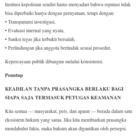
Institusi kepolisian sendiri harus menyadari bahwa reputasi tidak
bisa diperbaiki hanya dengan pernyataan, tetapi dengan:
• Transparansi investigasi,
• Evaluasi internal yang nyata,
• Sanksi tegas jika terbukti bersalah,
• Perlindungan jika anggota bertindak sesuai prosedur.
Kepercayaan publik dibangun melalui konsistensi.
Penutup
KEADILAN TANPA PRASANGKA BERLAKU BAGI
SIAPA SAJA TERMASUK PETUGAS KEAMANAN
Kita semua — masyarakat, pers, dan aparat — berada dalam satu
ekosistem hukum yang sama. Jika kita membiarkan prasangka
mendahului fakta, maka hukum akan digantikan oleh persepsi.