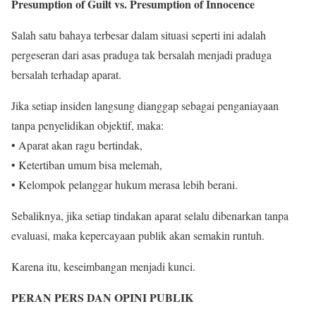
Presumption of Guilt vs. Presumption of Innocence
Salah satu bahaya terbesar dalam situasi seperti ini adalah
pergeseran dari asas praduga tak bersalah menjadi praduga
bersalah terhadap aparat.
Jika setiap insiden langsung dianggap sebagai penganiayaan
tanpa penyelidikan objektif, maka:
• Aparat akan ragu bertindak,
• Ketertiban umum bisa melemah,
• Kelompok pelanggar hukum merasa lebih berani.
Sebaliknya, jika setiap tindakan aparat selalu dibenarkan tanpa
evaluasi, maka kepercayaan publik akan semakin runtuh.
Karena itu, keseimbangan menjadi kunci.
PERAN PERS DAN OPINI PUBLIK