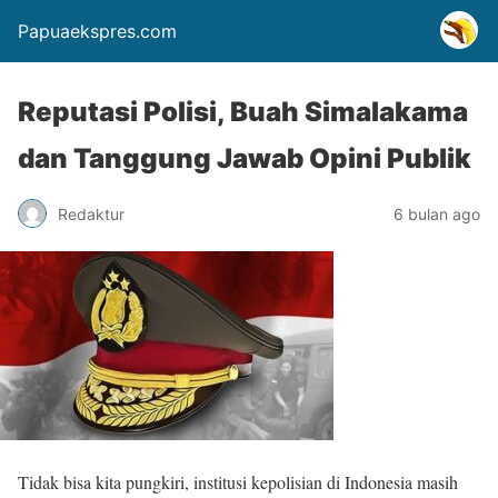
Papuaekspres.com
Reputasi Polisi, Buah Simalakama
dan Tanggung Jawab Opini Publik
Redaktur
6 bulan ago
Tidak bisa kita pungkiri, institusi kepolisian di Indonesia masih