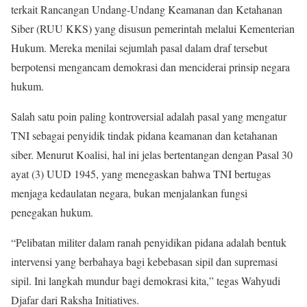
terkait Rancangan Undang-Undang Keamanan dan Ketahanan
Siber (RUU KKS) yang disusun pemerintah melalui Kementerian
Hukum. Mereka menilai sejumlah pasal dalam draf tersebut
berpotensi mengancam demokrasi dan menciderai prinsip negara
hukum.
Salah satu poin paling kontroversial adalah pasal yang mengatur
TNI sebagai penyidik tindak pidana keamanan dan ketahanan
siber. Menurut Koalisi, hal ini jelas bertentangan dengan Pasal 30
ayat (3) UUD 1945, yang menegaskan bahwa TNI bertugas
menjaga kedaulatan negara, bukan menjalankan fungsi
penegakan hukum.
“Pelibatan militer dalam ranah penyidikan pidana adalah bentuk
intervensi yang berbahaya bagi kebebasan sipil dan supremasi
sipil. Ini langkah mundur bagi demokrasi kita,” tegas Wahyudi
Djafar dari Raksha Initiatives.