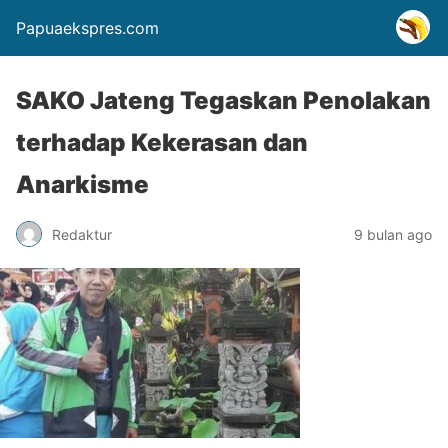
Papuaekspres.com
SAKO Jateng Tegaskan Penolakan
terhadap Kekerasan dan
Anarkisme
Redaktur
9 bulan ago