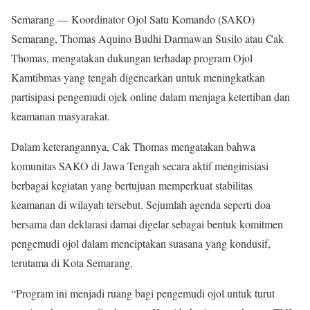
Semarang — Koordinator Ojol Satu Komando (SAKO)
Semarang, Thomas Aquino Budhi Darmawan Susilo atau Cak
Thomas, mengatakan dukungan terhadap program Ojol
Kamtibmas yang tengah digencarkan untuk meningkatkan
partisipasi pengemudi ojek online dalam menjaga ketertiban dan
keamanan masyarakat.
Dalam keterangannya, Cak Thomas mengatakan bahwa
komunitas SAKO di Jawa Tengah secara aktif menginisiasi
berbagai kegiatan yang bertujuan memperkuat stabilitas
keamanan di wilayah tersebut. Sejumlah agenda seperti doa
bersama dan deklarasi damai digelar sebagai bentuk komitmen
pengemudi ojol dalam menciptakan suasana yang kondusif,
terutama di Kota Semarang.
“Program ini menjadi ruang bagi pengemudi ojol untuk turut