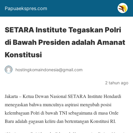
Papuaekspres.com
SETARA Institute Tegaskan Polri
di Bawah Presiden adalah Amanat
Konstitusi
hostingkomaindonesia@gmail.com
2 tahun ago
Jakarta – Ketua Dewan Nasional SETARA Institute Hendardi
menegaskan bahwa munculnya aspirasi mengubah posisi
kelembagaan Polri di bawah TNI sebagaimana di masa Orde
Baru adalah gagasan keliru dan bertentangan Konstitusi RI.