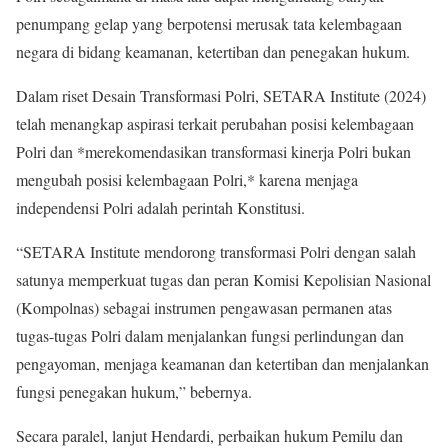
penumpang gelap yang berpotensi merusak tata kelembagaan
negara di bidang keamanan, ketertiban dan penegakan hukum.
Dalam riset Desain Transformasi Polri, SETARA Institute (2024)
telah menangkap aspirasi terkait perubahan posisi kelembagaan
Polri dan *merekomendasikan transformasi kinerja Polri bukan
mengubah posisi kelembagaan Polri,* karena menjaga
independensi Polri adalah perintah Konstitusi.
“SETARA Institute mendorong transformasi Polri dengan salah
satunya memperkuat tugas dan peran Komisi Kepolisian Nasional
(Kompolnas) sebagai instrumen pengawasan permanen atas
tugas-tugas Polri dalam menjalankan fungsi perlindungan dan
pengayoman, menjaga keamanan dan ketertiban dan menjalankan
fungsi penegakan hukum,” bebernya.
Secara paralel, lanjut Hendardi, perbaikan hukum Pemilu dan