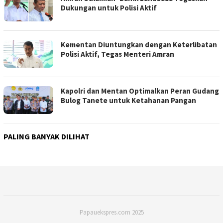
Dukungan untuk Polisi Aktif
Kementan Diuntungkan dengan Keterlibatan
Polisi Aktif, Tegas Menteri Amran
Kapolri dan Mentan Optimalkan Peran Gudang
Bulog Tanete untuk Ketahanan Pangan
PALING BANYAK DILIHAT
Papauekspres.com 2025