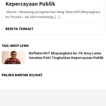
Kepercayaan Publik
Jakarta – Menjelang peringatan Hari Ulang Tahun (HUT) Bhayangkara
ke-79 pada 1 Juli 2025 mendatang, […]
BERITA TERKAIT
TAG:
ANSY LEMA
Refleksi HUT Bhayangkara ke-79: Ansy Lema
Serukan Polri Tingkatkan Kepercayaan Publik
PALING BANYAK DILIHAT