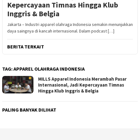
Kepercayaan Timnas Hingga Klub
Inggris & Belgia
Jakarta – Industri apparel olahraga Indonesia semakin menunjukkan
daya saingnya di kancah internasional. Dalam podcast […]
BERITA TERKAIT
TAG:
APPAREL OLAHRAGA INDONESIA
MILLS Apparel Indonesia Merambah Pasar
Internasional, Jadi Kepercayaan Timnas
Hingga Klub Inggris & Belgia
PALING BANYAK DILIHAT