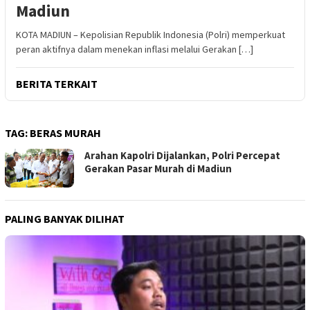
Madiun
KOTA MADIUN – Kepolisian Republik Indonesia (Polri) memperkuat
peran aktifnya dalam menekan inflasi melalui Gerakan […]
BERITA TERKAIT
TAG:
BERAS MURAH
Arahan Kapolri Dijalankan, Polri Percepat
Gerakan Pasar Murah di Madiun
PALING BANYAK DILIHAT