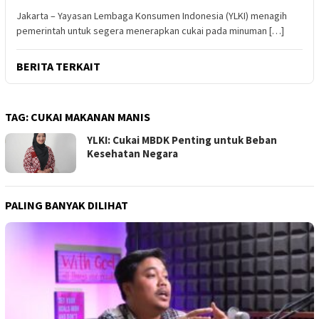
Jakarta – Yayasan Lembaga Konsumen Indonesia (YLKI) menagih
pemerintah untuk segera menerapkan cukai pada minuman […]
BERITA TERKAIT
TAG:
CUKAI MAKANAN MANIS
YLKI: Cukai MBDK Penting untuk Beban
Kesehatan Negara
PALING BANYAK DILIHAT