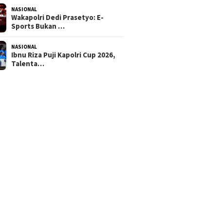
NASIONAL
Wakapolri Dedi Prasetyo: E-
Sports Bukan …
NASIONAL
Ibnu Riza Puji Kapolri Cup 2026,
Talenta…