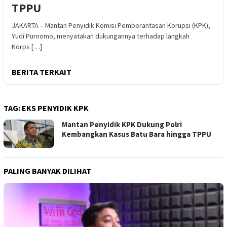
TPPU
JAKARTA – Mantan Penyidik Komisi Pemberantasan Korupsi (KPK),
Yudi Purnomo, menyatakan dukungannya terhadap langkah
Korps […]
BERITA TERKAIT
TAG:
EKS PENYIDIK KPK
Mantan Penyidik KPK Dukung Polri
Kembangkan Kasus Batu Bara hingga TPPU
PALING BANYAK DILIHAT