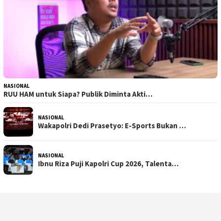
NASIONAL
RUU HAM untuk Siapa? Publik Diminta Akti…
NASIONAL
Wakapolri Dedi Prasetyo: E-Sports Bukan …
NASIONAL
Ibnu Riza Puji Kapolri Cup 2026, Talenta…