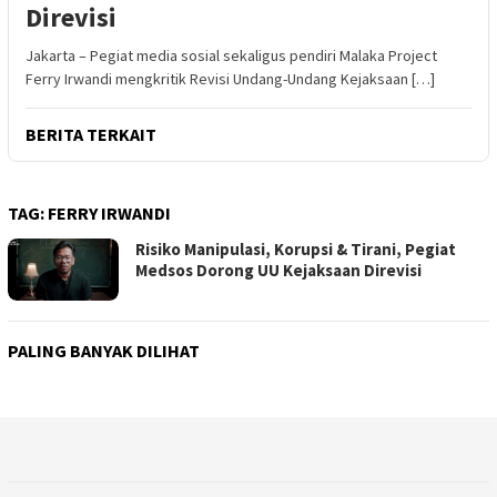
Direvisi
Jakarta – Pegiat media sosial sekaligus pendiri Malaka Project
Ferry Irwandi mengkritik Revisi Undang-Undang Kejaksaan […]
BERITA TERKAIT
TAG:
FERRY IRWANDI
Risiko Manipulasi, Korupsi & Tirani, Pegiat
Medsos Dorong UU Kejaksaan Direvisi
PALING BANYAK DILIHAT