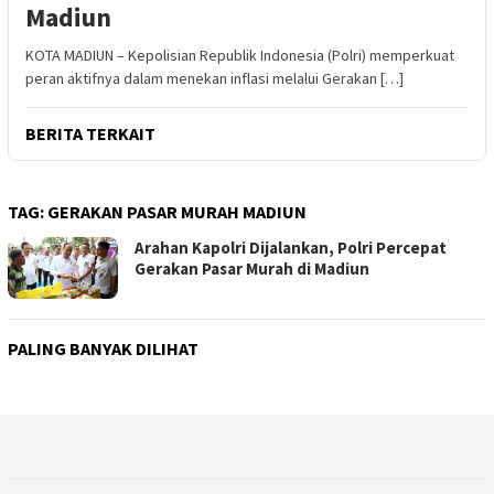
Madiun
KOTA MADIUN – Kepolisian Republik Indonesia (Polri) memperkuat
peran aktifnya dalam menekan inflasi melalui Gerakan […]
BERITA TERKAIT
TAG:
GERAKAN PASAR MURAH MADIUN
Arahan Kapolri Dijalankan, Polri Percepat
Gerakan Pasar Murah di Madiun
PALING BANYAK DILIHAT