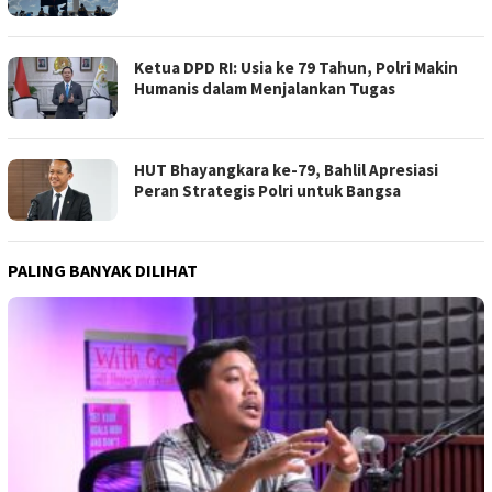
Ketua DPD RI: Usia ke 79 Tahun, Polri Makin
Humanis dalam Menjalankan Tugas
HUT Bhayangkara ke-79, Bahlil Apresiasi
Peran Strategis Polri untuk Bangsa
PALING BANYAK DILIHAT