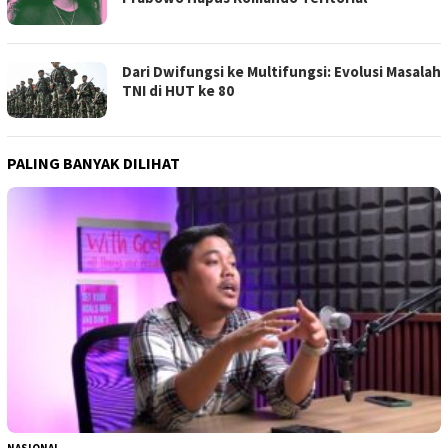
Dari Dwifungsi ke Multifungsi: Evolusi Masalah
TNI di HUT ke 80
PALING BANYAK DILIHAT
NASIONAL