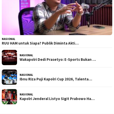
NASIONAL
RUU HAM untuk Siapa? Publik Diminta Akti…
NASIONAL
Wakapolri Dedi Prasetyo: E-Sports Bukan …
NASIONAL
Ibnu Riza Puji Kapolri Cup 2026, Talenta…
NASIONAL
Kapolri Jenderal Listyo Sigit Prabowo Ha…