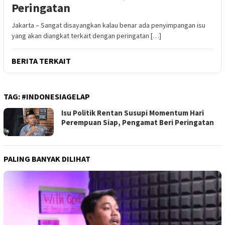
Peringatan
Jakarta – Sangat disayangkan kalau benar ada penyimpangan isu
yang akan diangkat terkait dengan peringatan […]
BERITA TERKAIT
TAG:
#INDONESIAGELAP
Isu Politik Rentan Susupi Momentum Hari
Perempuan Siap, Pengamat Beri Peringatan
PALING BANYAK DILIHAT