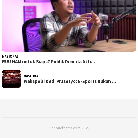
NASIONAL
RUU HAM untuk Siapa? Publik Diminta Akti…
NASIONAL
Wakapolri Dedi Prasetyo: E-Sports Bukan …
Papauekspres.com 2025