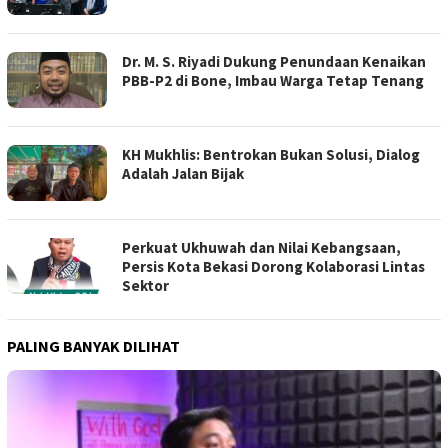
Dr. M. S. Riyadi Dukung Penundaan Kenaikan
PBB-P2 di Bone, Imbau Warga Tetap Tenang
KH Mukhlis: Bentrokan Bukan Solusi, Dialog
Adalah Jalan Bijak
Perkuat Ukhuwah dan Nilai Kebangsaan,
Persis Kota Bekasi Dorong Kolaborasi Lintas
Sektor
PALING BANYAK DILIHAT