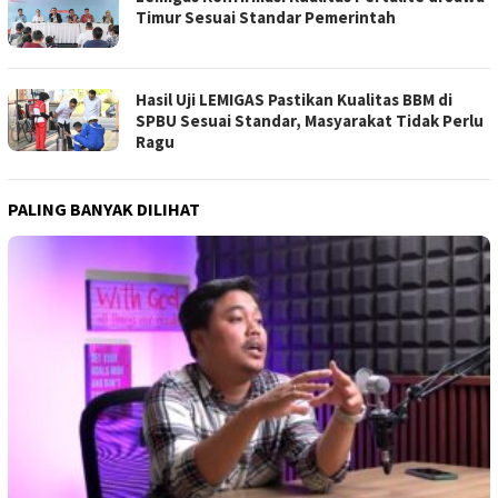
Timur Sesuai Standar Pemerintah
Hasil Uji LEMIGAS Pastikan Kualitas BBM di
SPBU Sesuai Standar, Masyarakat Tidak Perlu
Ragu
PALING BANYAK DILIHAT