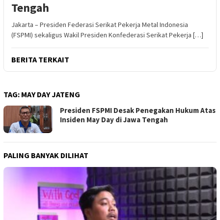
Tengah
Jakarta – Presiden Federasi Serikat Pekerja Metal Indonesia
(FSPMI) sekaligus Wakil Presiden Konfederasi Serikat Pekerja […]
BERITA TERKAIT
TAG:
MAY DAY JATENG
Presiden FSPMI Desak Penegakan Hukum Atas
Insiden May Day di Jawa Tengah
PALING BANYAK DILIHAT