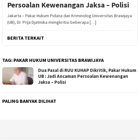
Persoalan Kewenangan Jaksa – Polisi
Jakarta – Pakar Hukum Pidana dan Kriminolog Universitas Brawijaya
(UB), Dr. Prija Djatmika mengkritisi beberapa […]
BERITA TERKAIT
TAG:
PAKAR HUKUM UNIVERSITAS BRAWIJAYA
Dua Pasal di RUU KUHAP Dikritik, Pakar Hukum
UB : Jadi Ancaman Persoalan Kewenangan
Jaksa – Polisi
PALING BANYAK DILIHAT