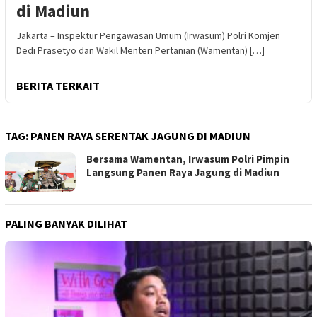
di Madiun
Jakarta – Inspektur Pengawasan Umum (Irwasum) Polri Komjen
Dedi Prasetyo dan Wakil Menteri Pertanian (Wamentan) […]
BERITA TERKAIT
TAG:
PANEN RAYA SERENTAK JAGUNG DI MADIUN
Bersama Wamentan, Irwasum Polri Pimpin
Langsung Panen Raya Jagung di Madiun
PALING BANYAK DILIHAT