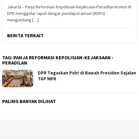
Jakarta – Panja Reformasi Kepolisian-Kejaksaan-Peradilan Komisi III
DPR menggelar rapat dengar pendapat umum (RDPU)
mengundang […]
BERITA TERKAIT
TAG:
PANJA REFORMASI KEPOLISIAN-KEJAKSAAN -
PERADILAN
DPR Tegaskan Polri di Bawah Presiden Sejalan
TAP MPR
PALING BANYAK DILIHAT