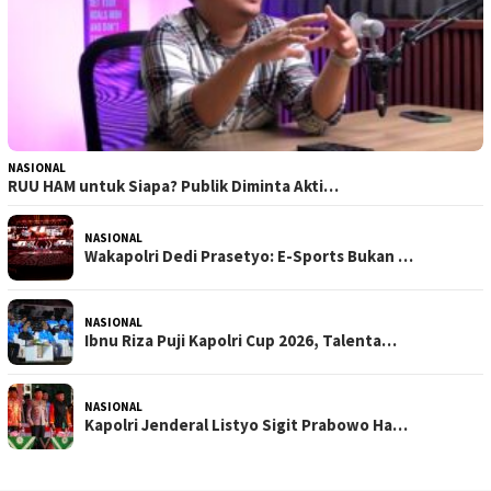
NASIONAL
RUU HAM untuk Siapa? Publik Diminta Akti…
NASIONAL
Wakapolri Dedi Prasetyo: E-Sports Bukan …
NASIONAL
Ibnu Riza Puji Kapolri Cup 2026, Talenta…
NASIONAL
Kapolri Jenderal Listyo Sigit Prabowo Ha…