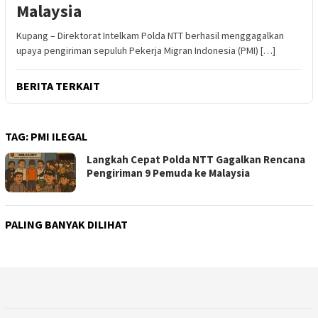
Malaysia
Kupang – Direktorat Intelkam Polda NTT berhasil menggagalkan
upaya pengiriman sepuluh Pekerja Migran Indonesia (PMI) […]
BERITA TERKAIT
TAG:
PMI ILEGAL
Langkah Cepat Polda NTT Gagalkan Rencana
Pengiriman 9 Pemuda ke Malaysia
PALING BANYAK DILIHAT