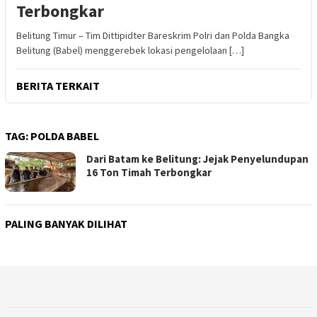
Terbongkar
Belitung Timur – Tim Dittipidter Bareskrim Polri dan Polda Bangka
Belitung (Babel) menggerebek lokasi pengelolaan […]
BERITA TERKAIT
TAG:
POLDA BABEL
Dari Batam ke Belitung: Jejak Penyelundupan
16 Ton Timah Terbongkar
PALING BANYAK DILIHAT