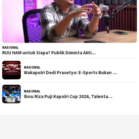
NASIONAL
RUU HAM untuk Siapa? Publik Diminta Akti…
NASIONAL
Wakapolri Dedi Prasetyo: E-Sports Bukan …
NASIONAL
Ibnu Riza Puji Kapolri Cup 2026, Talenta…