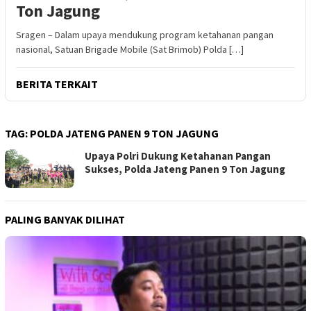
Ton Jagung
Sragen – Dalam upaya mendukung program ketahanan pangan
nasional, Satuan Brigade Mobile (Sat Brimob) Polda […]
BERITA TERKAIT
TAG:
POLDA JATENG PANEN 9 TON JAGUNG
Upaya Polri Dukung Ketahanan Pangan
Sukses, Polda Jateng Panen 9 Ton Jagung
PALING BANYAK DILIHAT