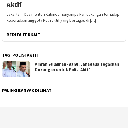
Aktif
Jakarta — Dua menteri Kabinet menyampaikan dukungan terhadap
keberadaan anggota Polri aktif yang bertugas di […]
BERITA TERKAIT
TAG:
POLISI AKTIF
Amran Sulaiman–Bahlil Lahadalia Tegaskan
Dukungan untuk Polisi Aktif
PALING BANYAK DILIHAT