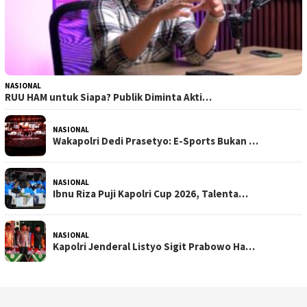
NASIONAL
RUU HAM untuk Siapa? Publik Diminta Akti…
NASIONAL
Wakapolri Dedi Prasetyo: E-Sports Bukan …
NASIONAL
Ibnu Riza Puji Kapolri Cup 2026, Talenta…
NASIONAL
Kapolri Jenderal Listyo Sigit Prabowo Ha…