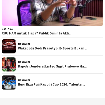
NASIONAL
RUU HAM untuk Siapa? Publik Diminta Akti…
NASIONAL
Wakapolri Dedi Prasetyo: E-Sports Bukan …
NASIONAL
Kapolri Jenderal Listyo Sigit Prabowo Ha…
NASIONAL
Ibnu Riza Puji Kapolri Cup 2026, Talenta…