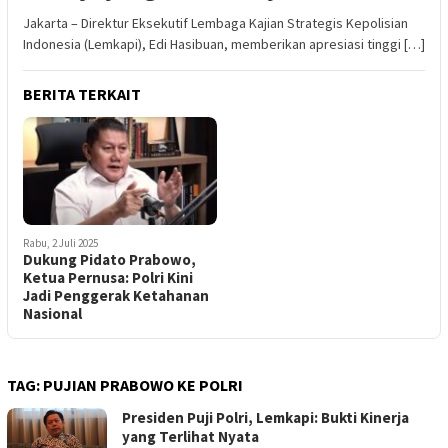
Jakarta – Direktur Eksekutif Lembaga Kajian Strategis Kepolisian
Indonesia (Lemkapi), Edi Hasibuan, memberikan apresiasi tinggi […]
BERITA TERKAIT
Rabu, 2 Juli 2025
Dukung Pidato Prabowo,
Ketua Pernusa: Polri Kini
Jadi Penggerak Ketahanan
Nasional
TAG:
PUJIAN PRABOWO KE POLRI
Presiden Puji Polri, Lemkapi: Bukti Kinerja
yang Terlihat Nyata