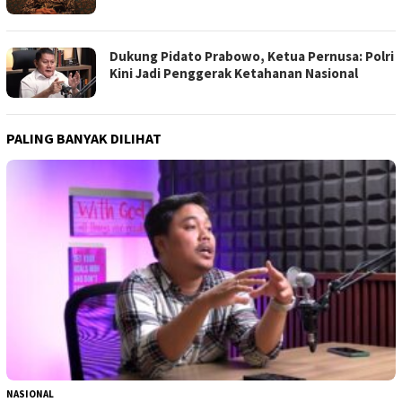
Dukung Pidato Prabowo, Ketua Pernusa: Polri
Kini Jadi Penggerak Ketahanan Nasional
PALING BANYAK DILIHAT
NASIONAL