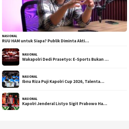
NASIONAL
RUU HAM untuk Siapa? Publik Diminta Akti…
NASIONAL
Wakapolri Dedi Prasetyo: E-Sports Bukan …
NASIONAL
Ibnu Riza Puji Kapolri Cup 2026, Talenta…
NASIONAL
Kapolri Jenderal Listyo Sigit Prabowo Ha…