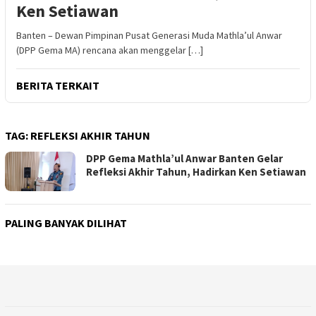
Ken Setiawan
Banten – ‎Dewan Pimpinan Pusat Generasi Muda Mathla’ul Anwar
(DPP Gema MA) rencana akan menggelar […]
BERITA TERKAIT
TAG:
REFLEKSI AKHIR TAHUN
DPP Gema Mathla’ul Anwar Banten Gelar
Refleksi Akhir Tahun, Hadirkan Ken Setiawan
PALING BANYAK DILIHAT