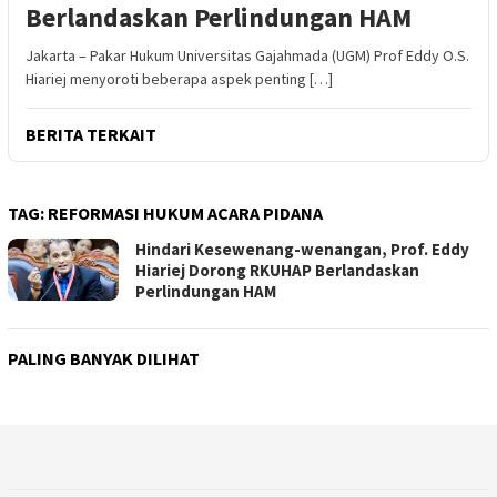
Berlandaskan Perlindungan HAM
Jakarta – Pakar Hukum Universitas Gajahmada (UGM) Prof Eddy O.S.
Hiariej menyoroti beberapa aspek penting […]
BERITA TERKAIT
TAG:
REFORMASI HUKUM ACARA PIDANA
Hindari Kesewenang-wenangan, Prof. Eddy
Hiariej Dorong RKUHAP Berlandaskan
Perlindungan HAM
PALING BANYAK DILIHAT