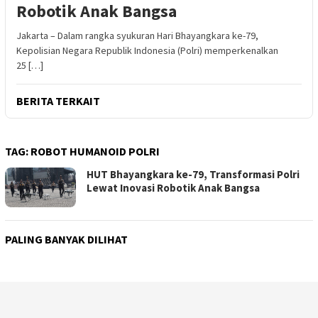
Robotik Anak Bangsa
Jakarta – Dalam rangka syukuran Hari Bhayangkara ke-79,
Kepolisian Negara Republik Indonesia (Polri) memperkenalkan
25 […]
BERITA TERKAIT
TAG:
ROBOT HUMANOID POLRI
HUT Bhayangkara ke-79, Transformasi Polri
Lewat Inovasi Robotik Anak Bangsa
PALING BANYAK DILIHAT