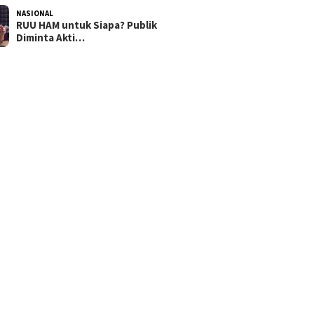
NASIONAL
RUU HAM untuk Siapa? Publik
Diminta Akti…