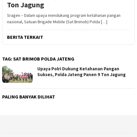
Ton Jagung
Sragen – Dalam upaya mendukung program ketahanan pangan
nasional, Satuan Brigade Mobile (Sat Brimob) Polda […]
BERITA TERKAIT
TAG:
SAT BRIMOB POLDA JATENG
Upaya Polri Dukung Ketahanan Pangan
Sukses, Polda Jateng Panen 9 Ton Jagung
PALING BANYAK DILIHAT