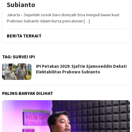
Subianto
Jakarta – Sejumlah sosok baru disinyalir bisa menjadi lawan kuat
Prabowo Subianto dalam bursa pencalonan […]
BERITA TERKAIT
TAG:
SURVEI IPI
IPI Petakan 2029: Sjafrie Sjamsoeddin Dekati
Elektabilitas Prabowo Subianto
PALING BANYAK DILIHAT