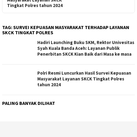
Tingkat Polres tahun 2024
TAG:
SURVEI KEPUASAN MASYARAKAT TERHADAP LAYANAN
SKCK TINGKAT POLRES
Hadiri Launching Buku SKM, Rektor Univesitas
Syah Kuala Banda Aceh: Layanan Publik
Penerbitan SKCK Kian Baik dari Masa ke masa
Polri Resmi Luncurkan Hasil Survei Kepuasan
Masyarakat Layanan SKCK Tingkat Polres
tahun 2024
PALING BANYAK DILIHAT